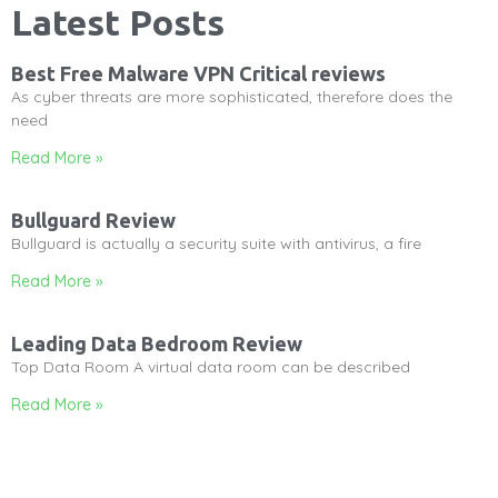
Latest Posts
Best Free Malware VPN Critical reviews
As cyber threats are more sophisticated, therefore does the
need
Read More »
Bullguard Review
Bullguard is actually a security suite with antivirus, a fire
Read More »
Leading Data Bedroom Review
Top Data Room A virtual data room can be described
Read More »