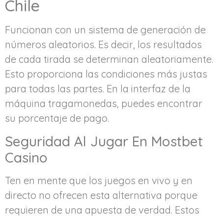
Chile
Funcionan con un sistema de generación de
números aleatorios. Es decir, los resultados
de cada tirada se determinan aleatoriamente.
Esto proporciona las condiciones más justas
para todas las partes. En la interfaz de la
máquina tragamonedas, puedes encontrar
su porcentaje de pago.
Seguridad Al Jugar En Mostbet
Casino
Ten en mente que los juegos en vivo y en
directo no ofrecen esta alternativa porque
requieren de una apuesta de verdad. Estos