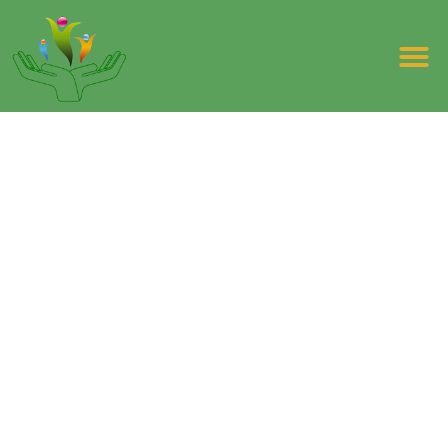
FAMILY PLANNING EDUCATION