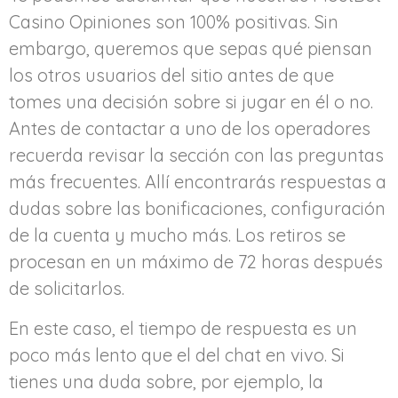
Casino Opiniones son 100% positivas. Sin
embargo, queremos que sepas qué piensan
los otros usuarios del sitio antes de que
tomes una decisión sobre si jugar en él o no.
Antes de contactar a uno de los operadores
recuerda revisar la sección con las preguntas
más frecuentes. Allí encontrarás respuestas a
dudas sobre las bonificaciones, configuración
de la cuenta y mucho más. Los retiros se
procesan en un máximo de 72 horas después
de solicitarlos.
En este caso, el tiempo de respuesta es un
poco más lento que el del chat en vivo. Si
tienes una duda sobre, por ejemplo, la