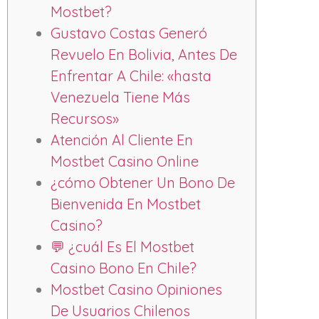
Mostbet?
Gustavo Costas Generó
Revuelo En Bolivia, Antes De
Enfrentar A Chile: «hasta
Venezuela Tiene Más
Recursos»
Atención Al Cliente En
Mostbet Casino Online
¿cómo Obtener Un Bono De
Bienvenida En Mostbet
Casino?
💬 ¿cuál Es El Mostbet
Casino Bono En Chile?
Mostbet Casino Opiniones
De Usuarios Chilenos