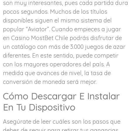
son muy interesantes, pues cada partida dura
pocos segundos. Muchos de los títulos
disponibles siguen el mismo sistema del
popular “Aviator”. Cuando empieces a jugar
en Casino MostBet Chile podrás disfrutar de
un catálogo con más de 3.000 juegos de azar
diferentes. En este sentido, puede competir
con los mayores operadores del país. A
medida que avances de nivel, la tasa de
conversión de moneda será mejor.
Cómo Descargar E Instalar
En Tu Dispositivo
Asegúrate de leer cuáles son los pasos que
debes de seguir para retirar tus ganancias.